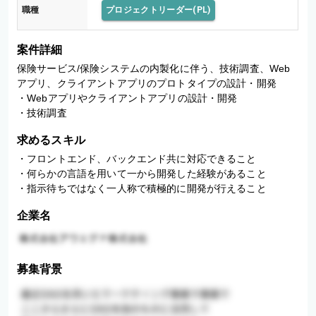
職種
プロジェクトリーダー(PL)
案件詳細
保険サービス/保険システムの内製化に伴う、技術調査、Web
アプリ、クライアントアプリのプロトタイプの設計・開発

・Webアプリやクライアントアプリの設計・開発 

・技術調査
求めるスキル
・フロントエンド、バックエンド共に対応できること

・何らかの言語を用いて一から開発した経験があること

・指示待ちではなく一人称で積極的に開発が行えること
企業名
募集背景