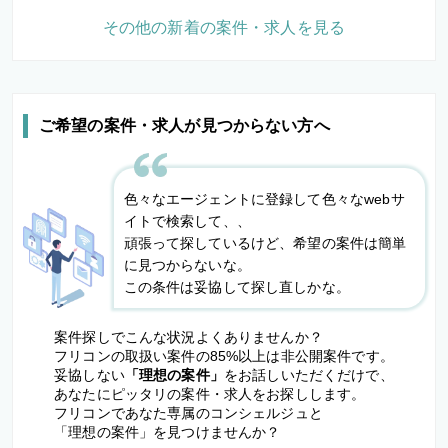
その他の新着の案件・求人を見る
ご希望の案件・求人が見つからない方へ
色々なエージェントに登録して色々なwebサ
イトで検索して、、
頑張って探しているけど、希望の案件は簡単
に見つからないな。
この条件は妥協して探し直しかな。
案件探しでこんな状況よくありませんか？
フリコンの取扱い案件の85%以上は非公開案件です。
妥協しない
「理想の案件」
をお話しいただくだけで、
あなたにピッタリの案件・求人をお探しします。
フリコンであなた専属のコンシェルジュと
「理想の案件」を見つけませんか？