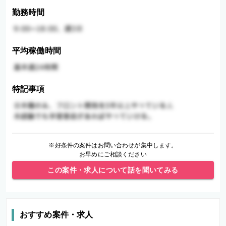
勤務時間
平均稼働時間
特記事項
※好条件の案件はお問い合わせが集中します。
お早めにご相談ください
この案件・求人について話を聞いてみる
おすすめ案件・求人