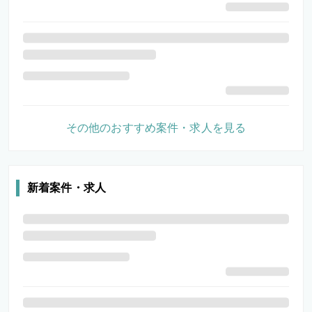
その他のおすすめ案件・求人を見る
新着案件・求人