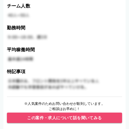
チーム人数
勤務時間
平均稼働時間
特記事項
※人気案件のためお問い合わせが殺到しています。
ご相談はお早めに！
この案件・求人について話を聞いてみる