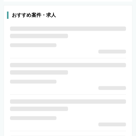
おすすめ案件・求人