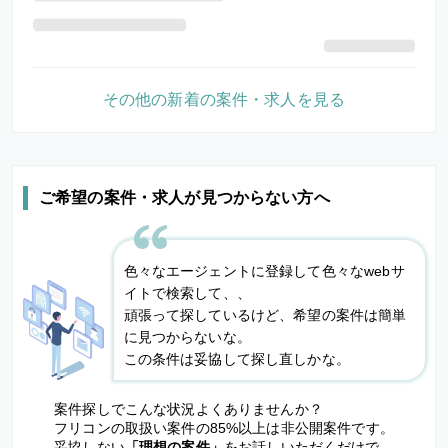
その他の新着の案件・求人を見る
ご希望の案件・求人が見つからない方へ
色々なエージェントに登録して色々なwebサ
イトで検索して、、
頑張って探しているけど、希望の案件は簡単
に見つからないな。
この条件は妥協して探し直しかな。
案件探しでこんな状況よくありませんか？
フリコンの取扱い案件の85%以上は非公開案件です。
妥協しない
「理想の案件」
をお話しいただくだけで、