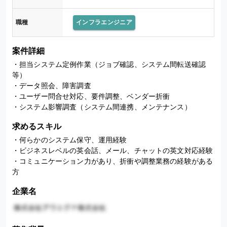
職種
インフラエンジニア
案件詳細
・担当システム定例作業（ジョブ確認、システム間転送確認
等） 

・データ照会、障害調査 

・ユーザー問合せ対応、要件調整、ベンダー折衝 

・システム影響調査（システム間連携、メンテナンス）
求めるスキル
・何らかのシステム保守、運用経験

・ビジネスレベルの英会話、メール、チャットの英文対応経験

・コミュニケーション力があり、折衝や調整業務の経験がある
方
企業名