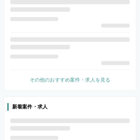
その他のおすすめ案件・求人を見る
新着案件・求人