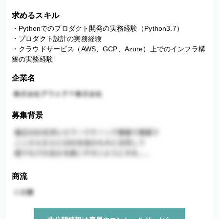
求めるスキル
・Pythonでのプロダクト開発の実務経験（Python3.7）

・プロダクト設計の実務経験

・クラウドサービス（AWS、GCP、Azure）上でのインフラ構
築の実務経験
企業名
募集背景
商流