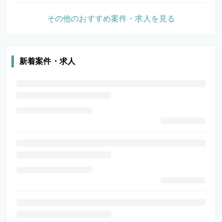
その他のおすすめ案件・求人を見る
新着案件・求人