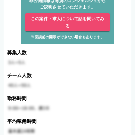
非公開情報は専属のコンシェルジュから
ご説明させていただきます。
この案件・求人について話を聞いてみ
る
※面談前の開示ができない場合もあります。
募集人数
チーム人数
勤務時間
平均稼働時間