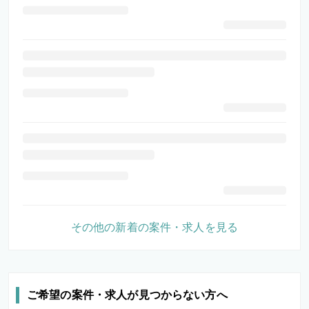
その他の新着の案件・求人を見る
ご希望の案件・求人が見つからない方へ