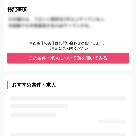
特記事項
※好条件の案件はお問い合わせが集中します。
お早めにご相談ください
この案件・求人について話を聞いてみる
おすすめ案件・求人