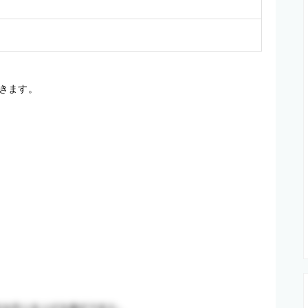
きます。
