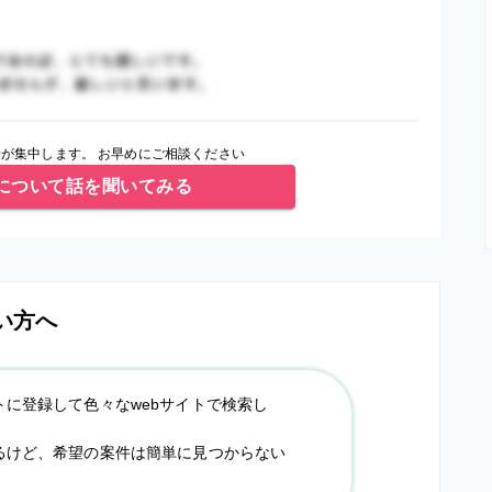
が集中します。 お早めにご相談ください
について話を聞いてみる
い方へ
トに登録して色々なwebサイトで検索し
るけど、希望の案件は簡単に見つからない