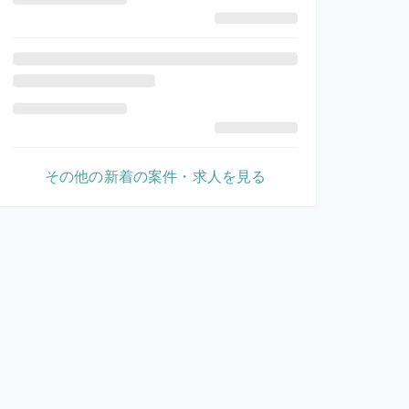
その他の新着の案件・求人を見る