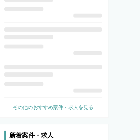
その他のおすすめ案件・求人を見る
新着案件・求人