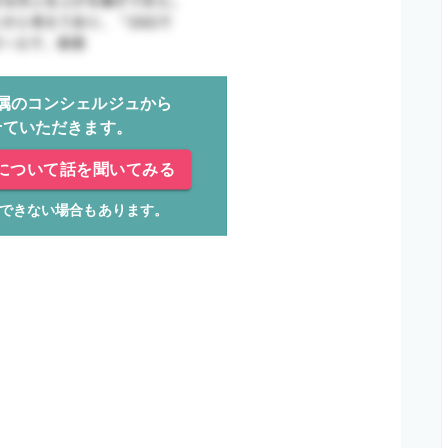
属のコンシェルジュから
せていただきます。
について話を聞いてみる
できない場合もあります。