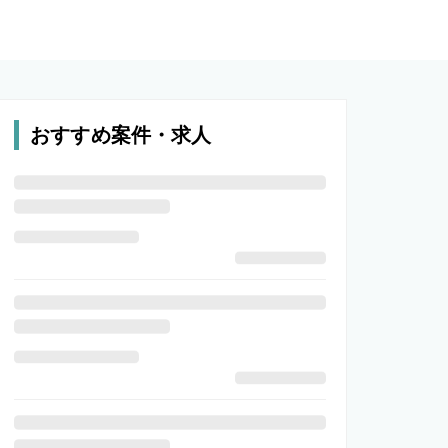
おすすめ案件・求人