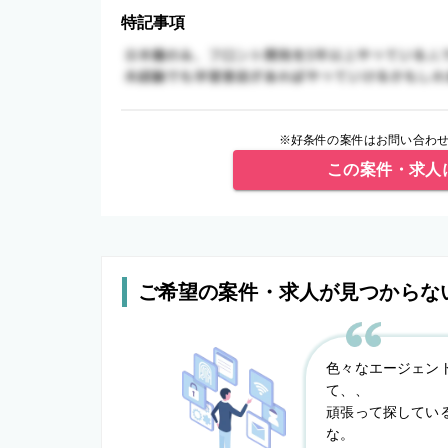
特記事項
※好条件の案件はお問い合わせ
この案件・求人
ご希望の案件・求人が見つからな
色々なエージェン
て、、
頑張って探してい
な。