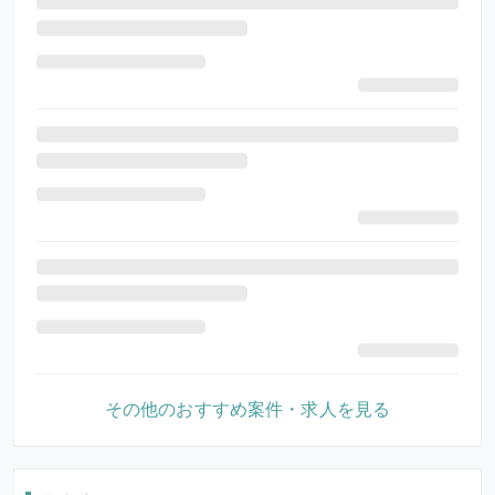
その他のおすすめ案件・求人を見る