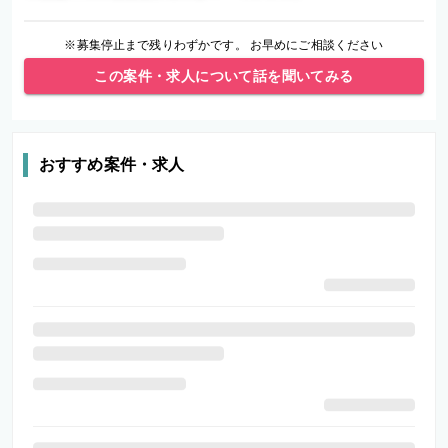
※募集停止まで残りわずかです。 お早めにご相談ください
この案件・求人について話を聞いてみる
おすすめ案件・求人