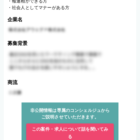
・報連相ができる方

・社会人としてマナーがある方
企業名
募集背景
商流
非公開情報は専属のコンシェルジュから
ご説明させていただきます。
この案件・求人について話を聞いてみ
る