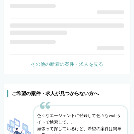
その他の新着の案件・求人を見る
ご希望の案件・求人が見つからない方へ
色々なエージェントに登録して色々なwebサ
イトで検索して、、
頑張って探しているけど、希望の案件は簡単