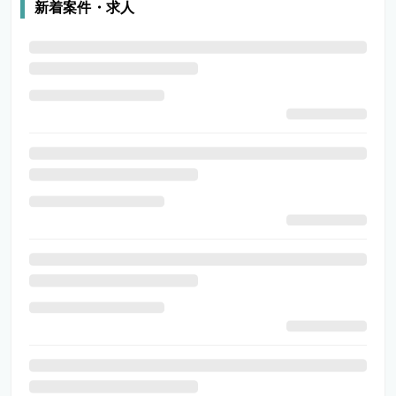
新着案件・求人