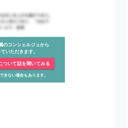
属のコンシェルジュから
せていただきます。
について話を聞いてみる
できない場合もあります。