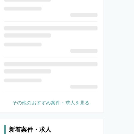
その他のおすすめ案件・求人を見る
新着案件・求人