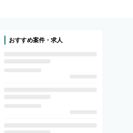
おすすめ案件・求人