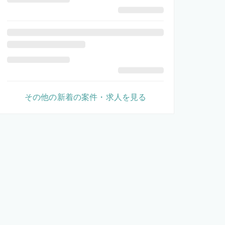
その他の新着の案件・求人を見る