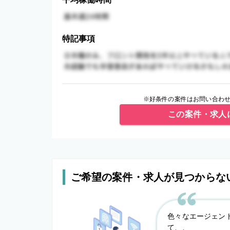
特記事項
※好条件の案件はお問い合わせ
この案件・求人
ご希望の案件・求人が見つからな
色々なエージェン
て、、