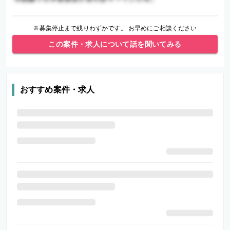
※募集停止まで残りわずかです。 お早めにご相談ください
この案件・求人について話を聞いてみる
おすすめ案件・求人