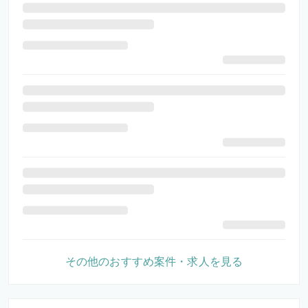
その他のおすすめ案件・求人を見る