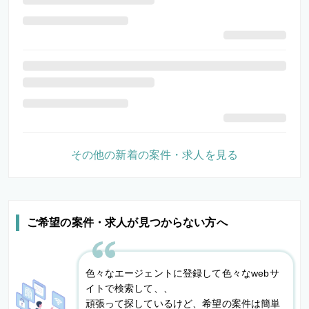
その他の新着の案件・求人を見る
ご希望の案件・求人が見つからない方へ
色々なエージェントに登録して色々なwebサ
イトで検索して、、
頑張って探しているけど、希望の案件は簡単