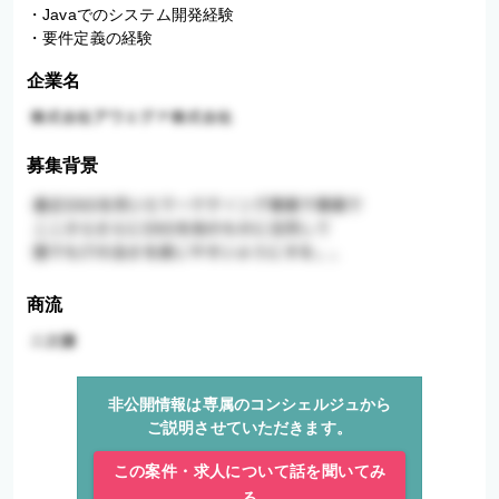
・Javaでのシステム開発経験

・要件定義の経験
企業名
募集背景
商流
非公開情報は専属のコンシェルジュから
ご説明させていただきます。
この案件・求人について話を聞いてみ
る