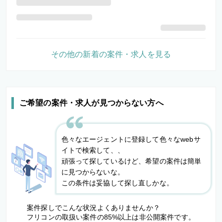
その他の新着の案件・求人を見る
ご希望の案件・求人が見つからない方へ
色々なエージェントに登録して色々なwebサ
イトで検索して、、
頑張って探しているけど、希望の案件は簡単
に見つからないな。
この条件は妥協して探し直しかな。
案件探しでこんな状況よくありませんか？
フリコンの取扱い案件の85%以上は非公開案件です。