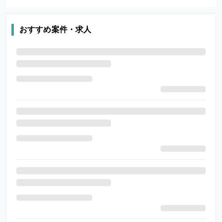
おすすめ案件・求人