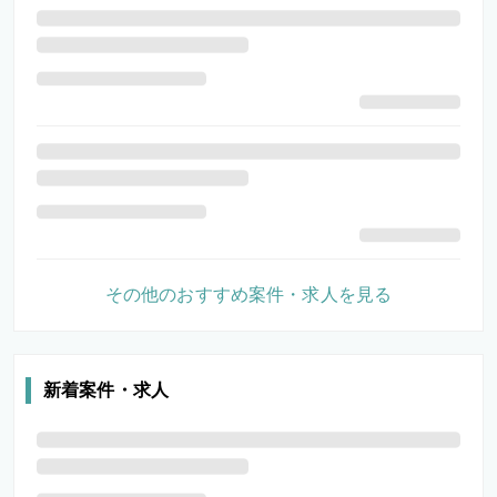
その他のおすすめ案件・求人を見る
新着案件・求人