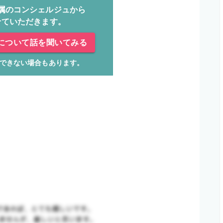
属のコンシェルジュから
せていただきます。
について話を聞いてみる
できない場合もあります。