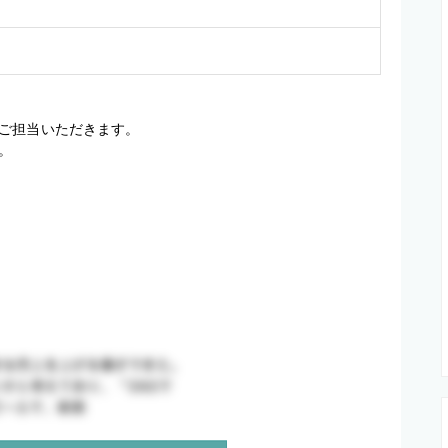
ご担当いただきます。

。