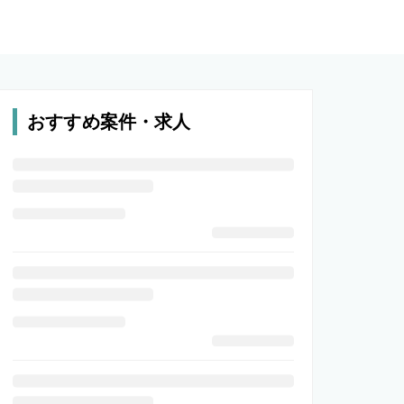
おすすめ案件・求人