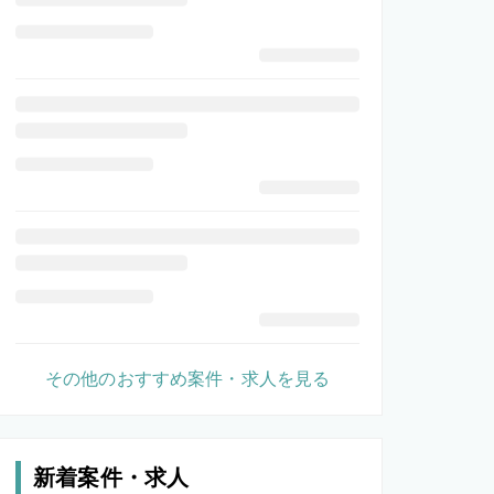
その他のおすすめ案件・求人を見る
新着案件・求人