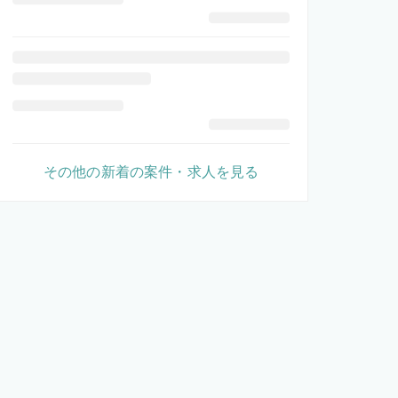
その他の新着の案件・求人を見る