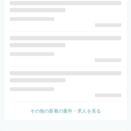
その他の新着の案件・求人を見る