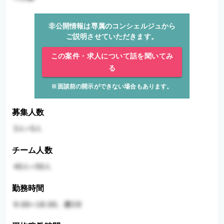
非公開情報は専属のコンシェルジュから
ご説明させていただきます。
この案件・求人について話を聞いてみ
る
※面談前の開示ができない場合もあります。
募集人数
チーム人数
勤務時間