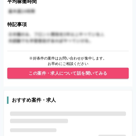
平均稼働時間
特記事項
※好条件の案件はお問い合わせが集中します。
お早めにご相談ください
この案件・求人について話を聞いてみる
おすすめ案件・求人