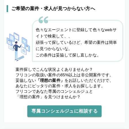
ご希望の案件・求人が見つからない方へ
色々なエージェントに登録して色々なwebサ
イトで検索して、、
頑張って探しているけど、希望の案件は簡単
に見つからないな。
この条件は妥協して探し直しかな。
案件探しでこんな状況よくありませんか？
フリコンの取扱い案件の85%以上は非公開案件です。
妥協しない
「理想の案件」
をお話しいただくだけで、
あなたにピッタリの案件・求人をお探しします。
フリコンであなた専属のコンシェルジュと
「理想の案件」を見つけませんか？
専属コンシェルジュに相談する