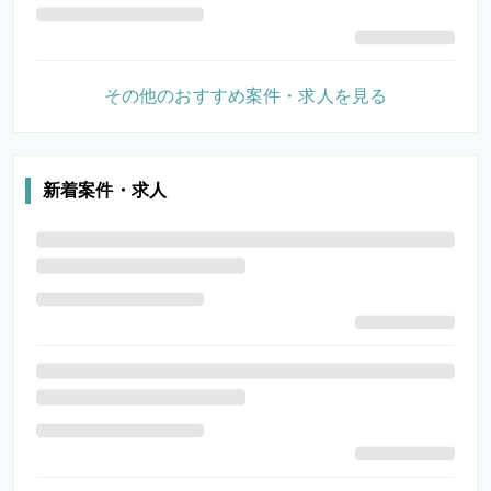
その他のおすすめ案件・求人を見る
新着案件・求人