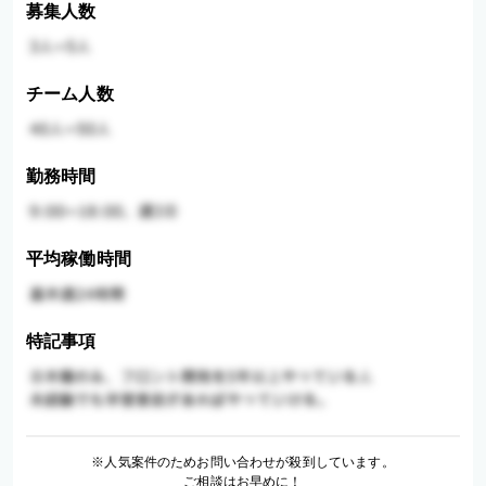
募集人数
チーム人数
勤務時間
平均稼働時間
特記事項
※人気案件のためお問い合わせが殺到しています。
ご相談はお早めに！