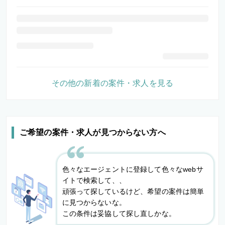
その他の新着の案件・求人を見る
ご希望の案件・求人が見つからない方へ
色々なエージェントに登録して色々なwebサ
イトで検索して、、
頑張って探しているけど、希望の案件は簡単
に見つからないな。
この条件は妥協して探し直しかな。