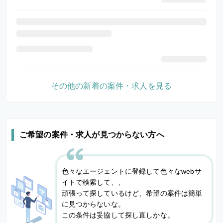
その他の新着の案件・求人を見る
ご希望の案件・求人が見つからない方へ
色々なエージェントに登録して色々なwebサ
イトで検索して、、
頑張って探しているけど、希望の案件は簡単
に見つからないな。
この条件は妥協して探し直しかな。