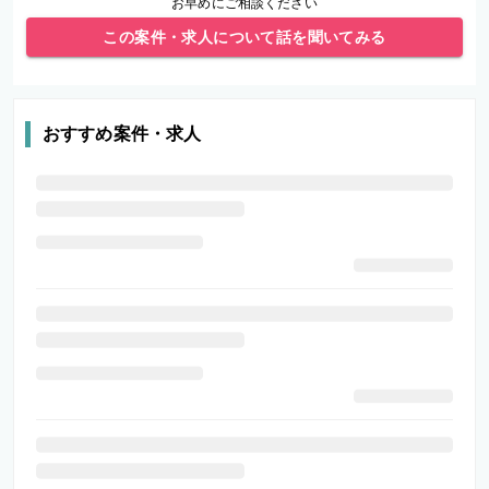
お早めにご相談ください
この案件・求人について話を聞いてみる
おすすめ案件・求人