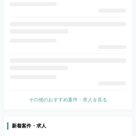
その他のおすすめ案件・求人を見る
新着案件・求人