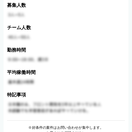
募集人数
チーム人数
勤務時間
平均稼働時間
特記事項
※好条件の案件はお問い合わせが集中します。