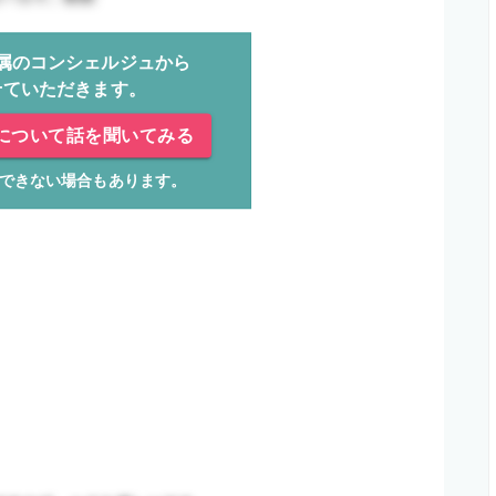
属のコンシェルジュから
せていただきます。
について話を聞いてみる
できない場合もあります。