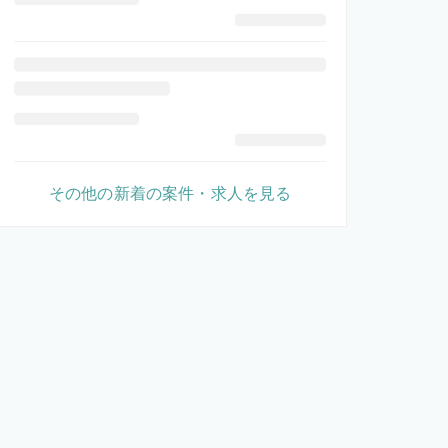
その他の新着の案件・求人を見る