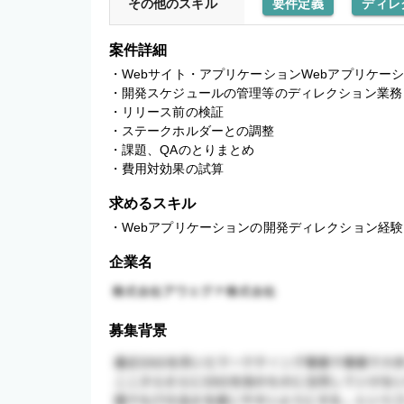
その他のスキル
要件定義
ディレ
案件詳細
・Webサイト・アプリケーションWebアプリケーシ
・開発スケジュールの管理等のディレクション業務 
・リリース前の検証 

・ステークホルダーとの調整 

・課題、QAのとりまとめ 

・費用対効果の試算
求めるスキル
・Webアプリケーションの開発ディレクション経験
企業名
募集背景