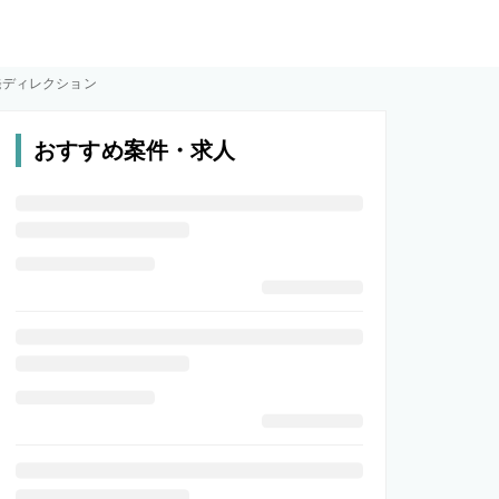
発ディレクション
おすすめ案件・求人