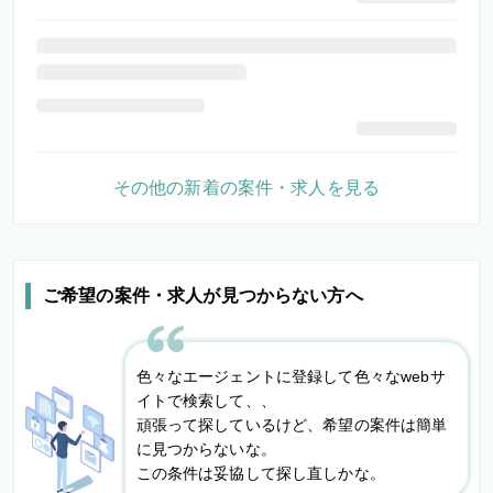
その他の新着の案件・求人を見る
ご希望の案件・求人が見つからない方へ
色々なエージェントに登録して色々なwebサ
イトで検索して、、
頑張って探しているけど、希望の案件は簡単
に見つからないな。
この条件は妥協して探し直しかな。