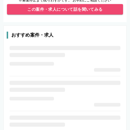
※募集停止まで残りわずかです。 お早めにご相談ください
この案件・求人について話を聞いてみる
おすすめ案件・求人