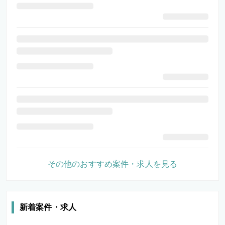
その他のおすすめ案件・求人を見る
新着案件・求人