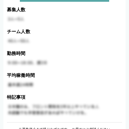
募集人数
チーム人数
勤務時間
平均稼働時間
特記事項