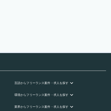
言語
からフリーランス
案件・求人を探す
環境
からフリーランス
案件・求人を探す
業界
からフリーランス
案件・求人を探す