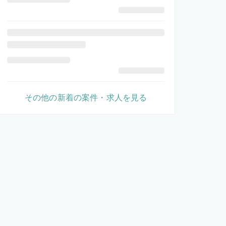
その他の新着の案件・求人を見る