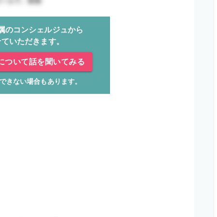
属のコンシェルジュから
せていただきます。
について話を聞いてみる
できない場合もあります。