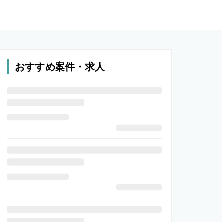
おすすめ案件・求人