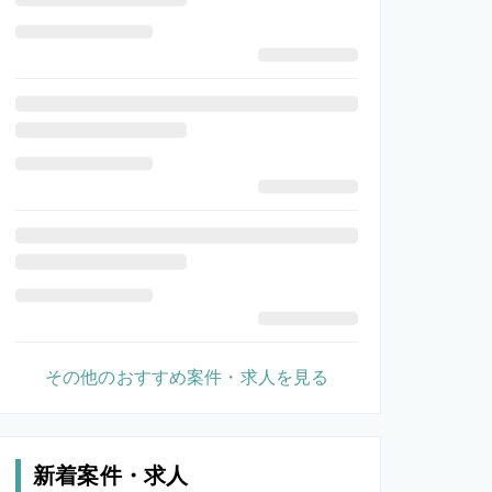
その他のおすすめ案件・求人を見る
新着案件・求人