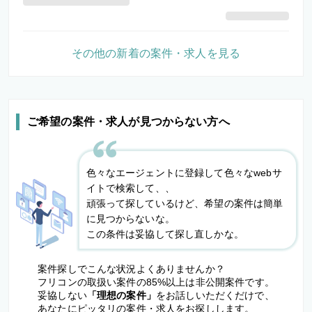
その他の新着の案件・求人を見る
ご希望の案件・求人が見つからない方へ
色々なエージェントに登録して色々なwebサ
イトで検索して、、
頑張って探しているけど、希望の案件は簡単
に見つからないな。
この条件は妥協して探し直しかな。
案件探しでこんな状況よくありませんか？
フリコンの取扱い案件の85%以上は非公開案件です。
妥協しない
「理想の案件」
をお話しいただくだけで、
あなたにピッタリの案件・求人をお探しします。