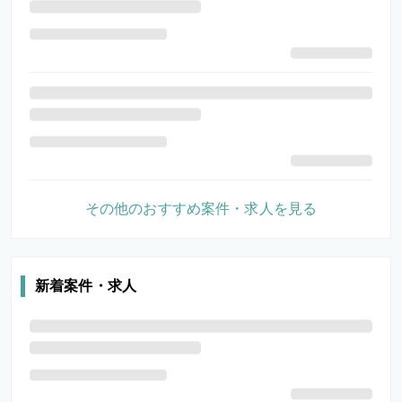
その他のおすすめ案件・求人を見る
新着案件・求人