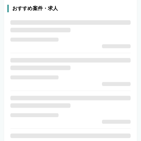
おすすめ案件・求人