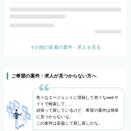
その他の新着の案件・求人を見る
ご希望の案件・求人が見つからない方へ
色々なエージェントに登録して色々なwebサ
イトで検索して、、
頑張って探しているけど、希望の案件は簡単
に見つからないな。
この条件は妥協して探し直しかな。