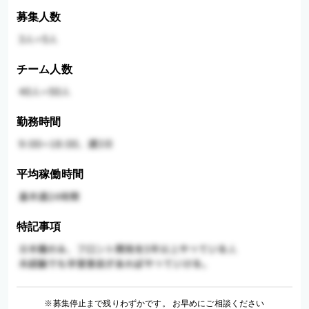
募集人数
チーム人数
勤務時間
平均稼働時間
特記事項
※募集停止まで残りわずかです。 お早めにご相談ください