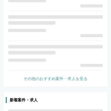
その他のおすすめ案件・求人を見る
新着案件・求人