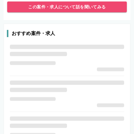
この案件・求人について話を聞いてみる
おすすめ案件・求人