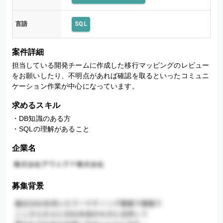
言語
SQL
案件詳細
担当している開発チームに作成した移行マッピングのレビュー
をお願いしたり、不明点があれば確認を取るといったコミュニ
ケーション作業が中心になっています。
求めるスキル
・DB知識のある方 

・SQLの理解があること
企業名
募集背景