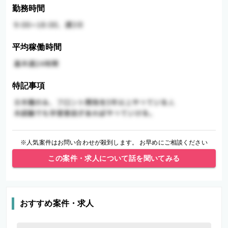
勤務時間
平均稼働時間
特記事項
※人気案件はお問い合わせが殺到します。 お早めにご相談ください
この案件・求人について話を聞いてみる
おすすめ案件・求人