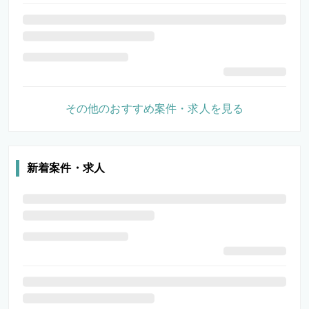
その他のおすすめ案件・求人を見る
新着案件・求人