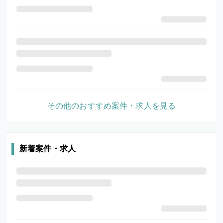
その他のおすすめ案件・求人を見る
新着案件・求人