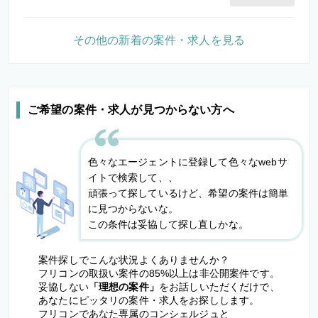
その他の新着の案件・求人を見る
ご希望の案件・求人が見つからない方へ
色々なエージェントに登録して色々なwebサ
イトで検索して、、
頑張って探しているけど、希望の案件は簡単
に見つからないな。
この条件は妥協して探し直しかな。
案件探しでこんな状況よくありませんか？
フリコンの取扱い案件の85%以上は非公開案件です。
妥協しない
「理想の案件」
をお話しいただくだけで、
あなたにピッタリの案件・求人をお探しします。
フリコンであなた専属のコンシェルジュと