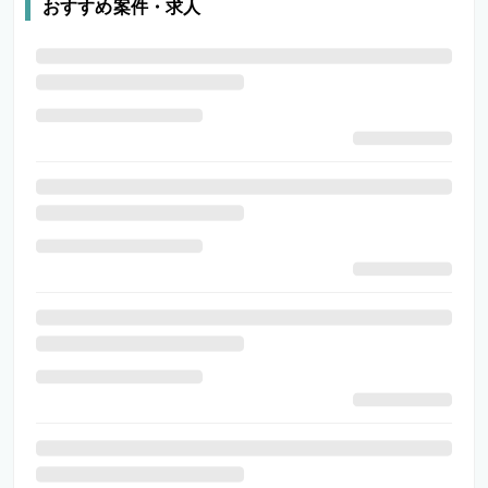
おすすめ案件・求人