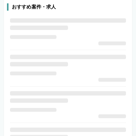
おすすめ案件・求人