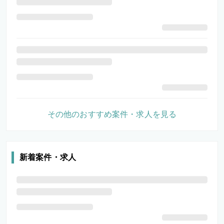
その他のおすすめ案件・求人を見る
新着案件・求人