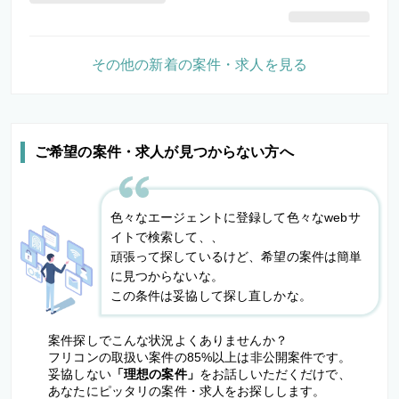
その他の新着の案件・求人を見る
ご希望の案件・求人が見つからない方へ
色々なエージェントに登録して色々なwebサ
イトで検索して、、
頑張って探しているけど、希望の案件は簡単
に見つからないな。
この条件は妥協して探し直しかな。
案件探しでこんな状況よくありませんか？
フリコンの取扱い案件の85%以上は非公開案件です。
妥協しない
「理想の案件」
をお話しいただくだけで、
あなたにピッタリの案件・求人をお探しします。