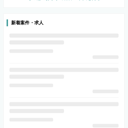
新着案件・求人