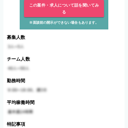
この案件・求人について話を聞いてみ
る
※面談前の開示ができない場合もあります。
募集人数
チーム人数
勤務時間
平均稼働時間
特記事項