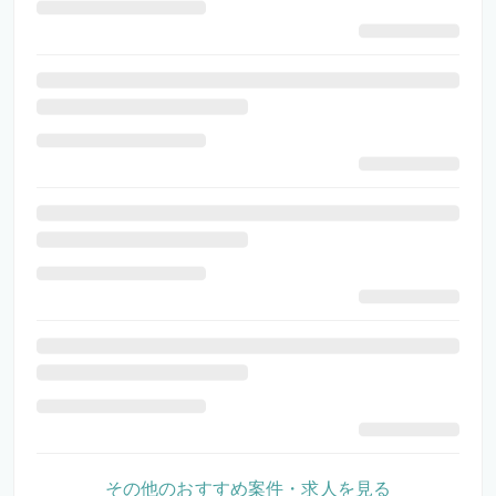
その他のおすすめ案件・求人を見る