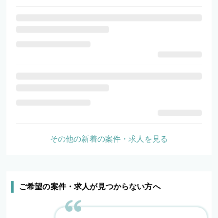
その他の新着の案件・求人を見る
ご希望の案件・求人が見つからない方へ