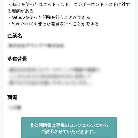
・Jest を使ったユニットテスト、コンポーネントテストに対す
る理解がある

・Githubを使った開発を行うことができる

・Sass(scss)を使った開発を行うことができる
企業名
募集背景
商流
非公開情報は専属のコンシェルジュから
ご説明させていただきます。