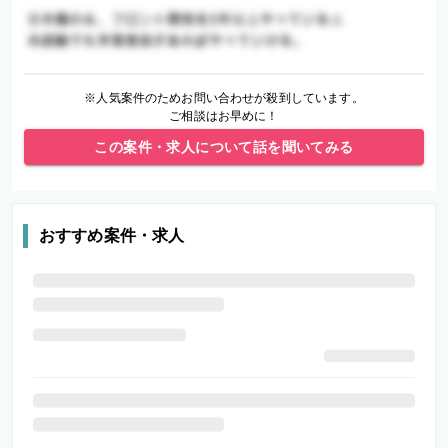
※人気案件のためお問い合わせが殺到しています。
ご相談はお早めに！
この案件・求人について話を聞いてみる
おすすめ案件・求人