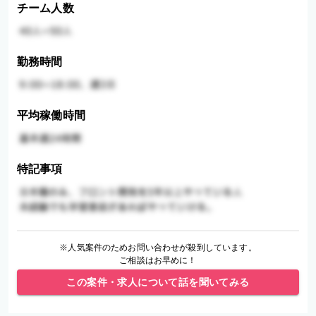
チーム人数
勤務時間
平均稼働時間
特記事項
※人気案件のためお問い合わせが殺到しています。
ご相談はお早めに！
この案件・求人について話を聞いてみる