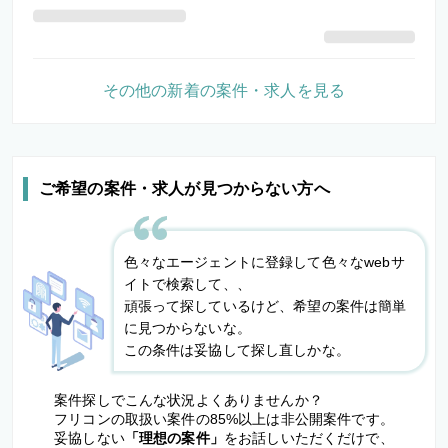
その他の新着の案件・求人を見る
ご希望の案件・求人が見つからない方へ
色々なエージェントに登録して色々なwebサ
イトで検索して、、
頑張って探しているけど、希望の案件は簡単
に見つからないな。
この条件は妥協して探し直しかな。
案件探しでこんな状況よくありませんか？
フリコンの取扱い案件の85%以上は非公開案件です。
妥協しない
「理想の案件」
をお話しいただくだけで、