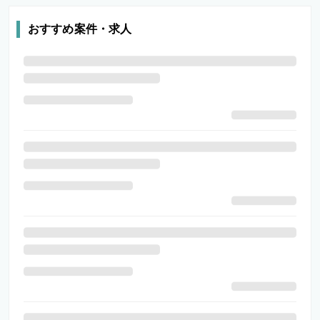
おすすめ案件・求人