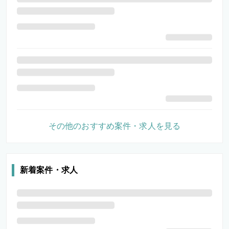
その他のおすすめ案件・求人を見る
新着案件・求人