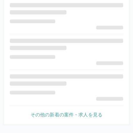
その他の新着の案件・求人を見る