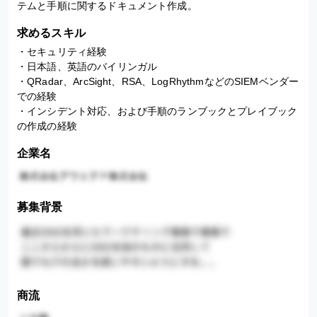
テムと手順に関するドキュメント作成。
求めるスキル
・セキュリティ経験

・日本語、英語のバイリンガル

・QRadar、ArcSight、RSA、LogRhythmなどのSIEMベンダー
での経験

・インシデント対応、および手順のランブックとプレイブック
の作成の経験
企業名
募集背景
商流