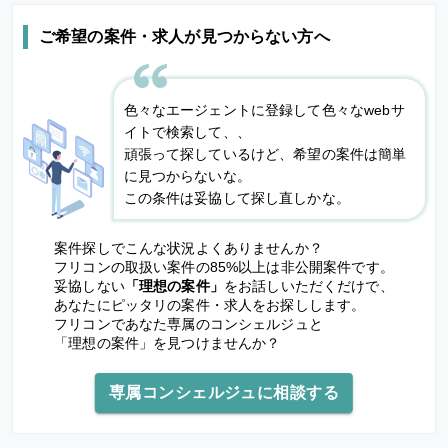
ご希望の案件・求人が見つからない方へ
色々なエージェントに登録して色々なwebサ
イトで検索して、、
頑張って探しているけど、希望の案件は簡単
に見つからないな。
この条件は妥協して探し直しかな。
案件探しでこんな状況よくありませんか？
フリコンの取扱い案件の85%以上は非公開案件です。
妥協しない
「理想の案件」
をお話しいただくだけで、
あなたにピッタリの案件・求人をお探しします。
フリコンであなた専属のコンシェルジュと
「理想の案件」を見つけませんか？
専属コンシェルジュに相談する