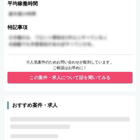
平均稼働時間
特記事項
※人気案件のためお問い合わせが殺到しています。
ご相談はお早めに！
この案件・求人について話を聞いてみる
おすすめ案件・求人