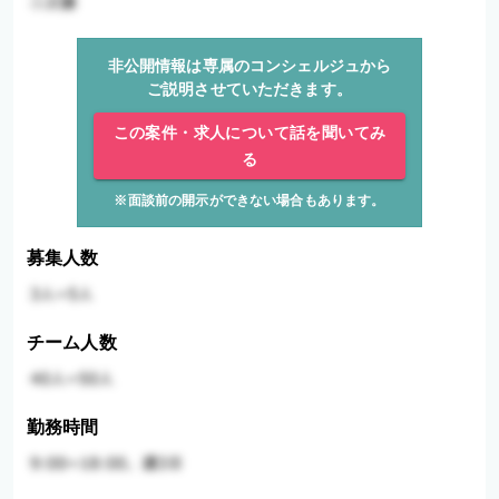
非公開情報は専属のコンシェルジュから
ご説明させていただきます。
この案件・求人について話を聞いてみ
る
※面談前の開示ができない場合もあります。
募集人数
チーム人数
勤務時間