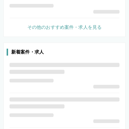
その他のおすすめ案件・求人を見る
新着案件・求人