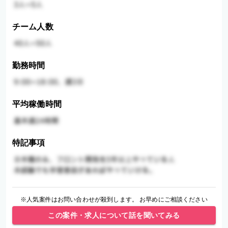
チーム人数
勤務時間
平均稼働時間
特記事項
※人気案件はお問い合わせが殺到します。 お早めにご相談ください
この案件・求人について話を聞いてみる