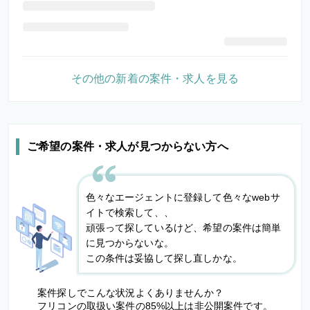
その他の新着の案件・求人を見る
ご希望の案件・求人が見つからない方へ
色々なエージェントに登録して色々なwebサ
イトで検索して、、
頑張って探しているけど、希望の案件は簡単
に見つからないな。
この条件は妥協して探し直しかな。
案件探しでこんな状況よくありませんか？
フリコンの取扱い案件の85%以上は非公開案件です。