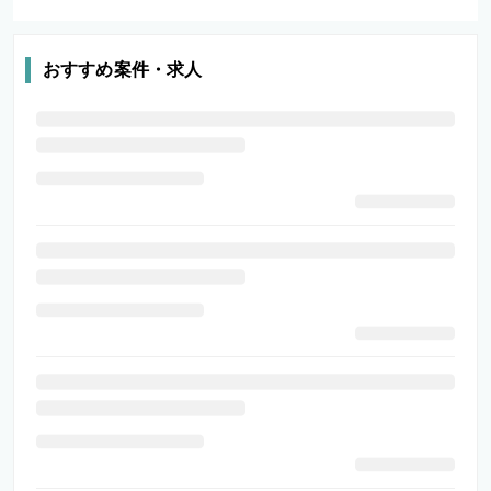
おすすめ案件・求人