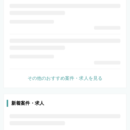
その他のおすすめ案件・求人を見る
新着案件・求人