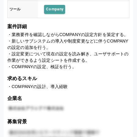
ツール
Company
案件詳細
・業務要件を確認しながらCOMPANYの設定方針を策定する。 

・新しいサブシステムの導入や制度変更などに伴うCOMPANY
の設定の追加を行う。 

・設定変更について現在の設定を読み解き、ユーザサポートの
作業ができるよう設定シートを作成する。 

・COMPANYの設定、検証を行う。
求めるスキル
・COMPANYの設計、導入経験
企業名
募集背景