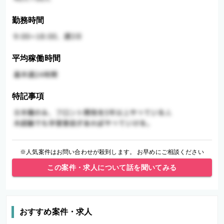
勤務時間
平均稼働時間
特記事項
※人気案件はお問い合わせが殺到します。 お早めにご相談ください
この案件・求人について話を聞いてみる
おすすめ案件・求人