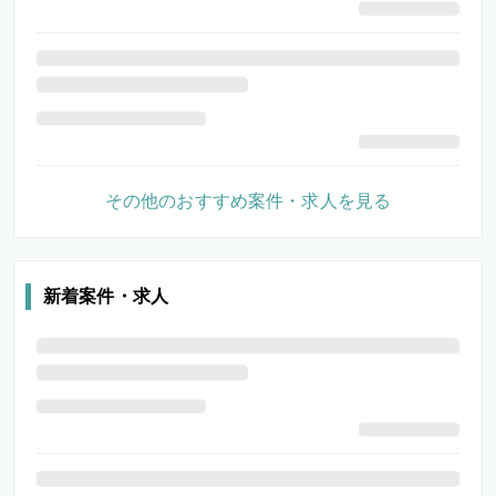
その他のおすすめ案件・求人を見る
新着案件・求人