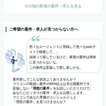
その他の新着の案件・求人を見る
ご希望の案件・求人が見つからない方へ
色々なエージェントに登録して色々なwebサ
イトで検索して、、
頑張って探しているけど、希望の案件は簡単
に見つからないな。
この条件は妥協して探し直しかな。
案件探しでこんな状況よくありませんか？
フリコンの取扱い案件の85%以上は非公開案件です。
妥協しない
「理想の案件」
をお話しいただくだけで、
あなたにピッタリの案件・求人をお探しします。
フリコンであなた専属のコンシェルジュと
「理想の案件」を見つけませんか？