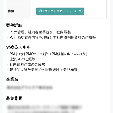
職種
プロジェクトマネージャー(PM)
案件詳細
・PJの管理、社内各種手続き、社内調整 

・PJ計画や案件内容を理解して社内説明用資料の作成等
求めるスキル
・PMまたはPMOのご経験（PM候補のレベルの方）

・上流SEのご経験

・社内資料作成のご経験

・銀行又は証券業界での現場経験＋業務知識
企業名
募集背景