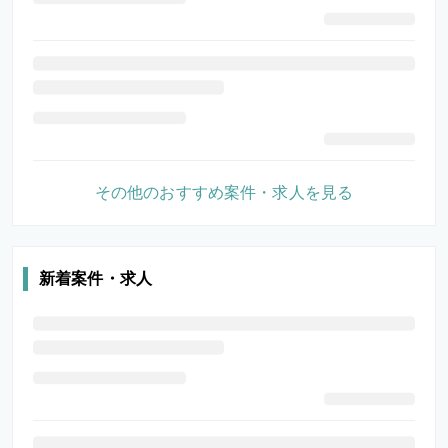
その他のおすすめ案件・求人を見る
新着案件・求人