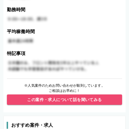
勤務時間
平均稼働時間
特記事項
※人気案件のためお問い合わせが殺到しています。
ご相談はお早めに！
この案件・求人について話を聞いてみる
おすすめ案件・求人