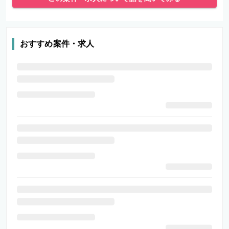
おすすめ案件・求人