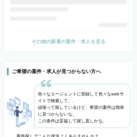
その他の新着の案件・求人を見る
ご希望の案件・求人が見つからない方へ
色々なエージェントに登録して色々なwebサ
イトで検索して、、
頑張って探しているけど、希望の案件は簡単
に見つからないな。
この条件は妥協して探し直しかな。
案件探しでこんな状況よくありませんか？