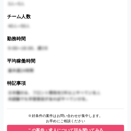
チーム人数
勤務時間
平均稼働時間
特記事項
※好条件の案件はお問い合わせが集中します。
お早めにご相談ください
この案件・求人について話を聞いてみる