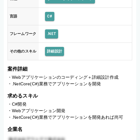
言語
C#
フレームワーク
.NET
その他のスキル
詳細設計
案件詳細
・Webアプリケーションのコーディング＋詳細設計作成

・.NetCore(C#)業務でアプリケーションを開発
求めるスキル
・C#開発 

・Webアプリケーション開発 

・.NetCore(C#)業務でアプリケーションを開発あれば尚可
企業名