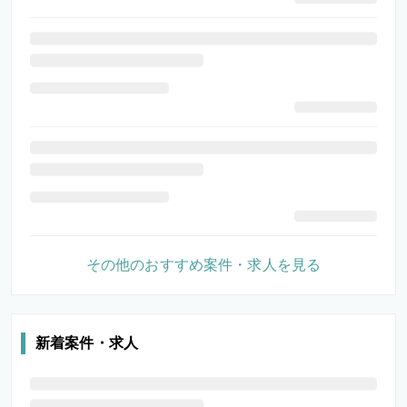
その他のおすすめ案件・求人を見る
新着案件・求人