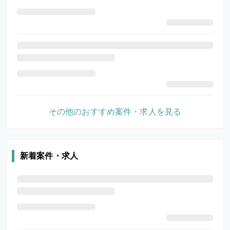
その他のおすすめ案件・求人を見る
新着案件・求人