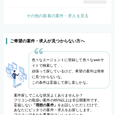
その他の新着の案件・求人を見る
ご希望の案件・求人が見つからない方へ
色々なエージェントに登録して色々なwebサ
イトで検索して、、
頑張って探しているけど、希望の案件は簡単
に見つからないな。
この条件は妥協して探し直しかな。
案件探しでこんな状況よくありませんか？
フリコンの取扱い案件の85%以上は非公開案件です。
妥協しない
「理想の案件」
をお話しいただくだけで、
あなたにピッタリの案件・求人をお探しします。
フリコンであなた専属のコンシェルジュと