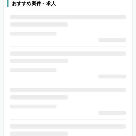
おすすめ案件・求人