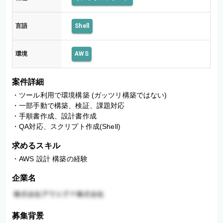
言語
Shell
環境
AWS
案件詳細
・ツール利用で環境構築 (ガッツリ構築ではない)

・一部手動で構築、検証、課題対応

・手順書作成、設計書作成

・QA対応、スクリプト作成(Shell)
求めるスキル
・AWS 設計 構築の経験
企業名
募集背景