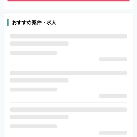
おすすめ案件・求人