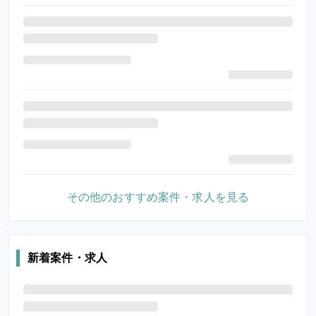
その他のおすすめ案件・求人を見る
新着案件・求人