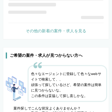
その他の新着の案件・求人を見る
ご希望の案件・求人が見つからない方へ
色々なエージェントに登録して色々なwebサ
イトで検索して、、
頑張って探しているけど、希望の案件は簡単
に見つからないな。
この条件は妥協して探し直しかな。
案件探しでこんな状況よくありませんか？