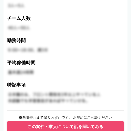
チーム人数
勤務時間
平均稼働時間
特記事項
※募集停止まで残りわずかです。 お早めにご相談ください
この案件・求人について話を聞いてみる