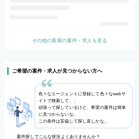
その他の新着の案件・求人を見る
ご希望の案件・求人が見つからない方へ
色々なエージェントに登録して色々なwebサ
イトで検索して、、
頑張って探しているけど、希望の案件は簡単
に見つからないな。
この条件は妥協して探し直しかな。
案件探しでこんな状況よくありませんか？