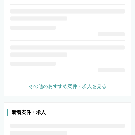
その他のおすすめ案件・求人を見る
新着案件・求人