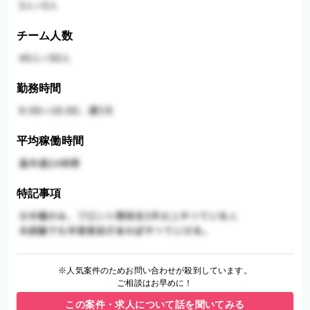
チーム人数
勤務時間
平均稼働時間
特記事項
※人気案件のためお問い合わせが殺到しています。
ご相談はお早めに！
この案件・求人について話を聞いてみる