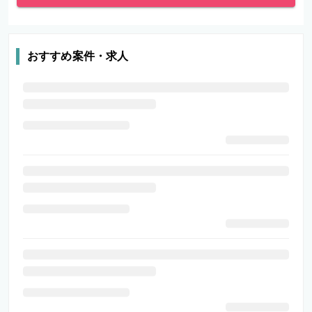
おすすめ案件・求人