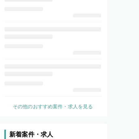
その他のおすすめ案件・求人を見る
新着案件・求人