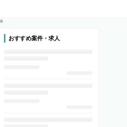
開発
おすすめ案件・求人