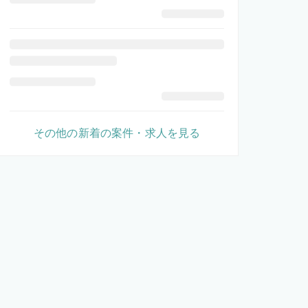
その他の新着の案件・求人を見る