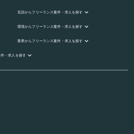
言語
からフリーランス
案件・求人を探す
環境
からフリーランス
案件・求人を探す
業界
からフリーランス
案件・求人を探す
案件・求人を探す