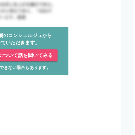
属のコンシェルジュから
せていただきます。
について話を聞いてみる
できない場合もあります。