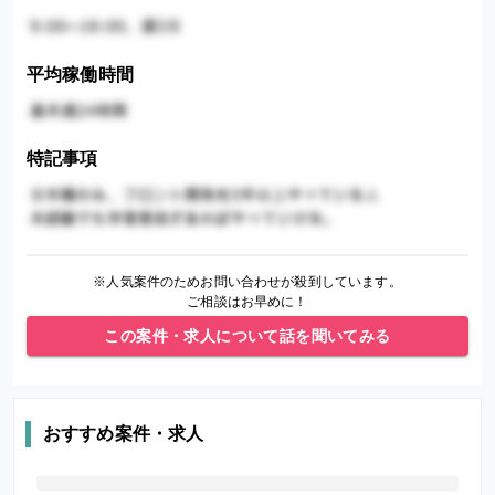
平均稼働時間
特記事項
※人気案件のためお問い合わせが殺到しています。
ご相談はお早めに！
この案件・求人について話を聞いてみる
おすすめ案件・求人