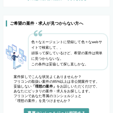
ご希望の案件・求人が見つからない方へ
色々なエージェントに登録して色々なwebサ
イトで検索して、、
頑張って探しているけど、希望の案件は簡単
に見つからないな。
この条件は妥協して探し直しかな。
案件探しでこんな状況よくありませんか？
フリコンの取扱い案件の85%以上は非公開案件です。
妥協しない
「理想の案件」
をお話しいただくだけで、
あなたにピッタリの案件・求人をお探しします。
フリコンであなた専属のコンシェルジュと
「理想の案件」を見つけませんか？