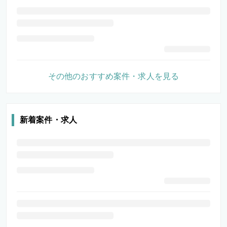
その他のおすすめ案件・求人を見る
新着案件・求人