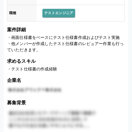
職種
テストエンジニア
案件詳細
・画面仕様書をベースにテスト仕様書作成およびテスト実施 

・他メンバーが作成したテスト仕様書のレビュアー作業も行っ
ていただきます。
求めるスキル
・テスト仕様書の作成経験
企業名
募集背景