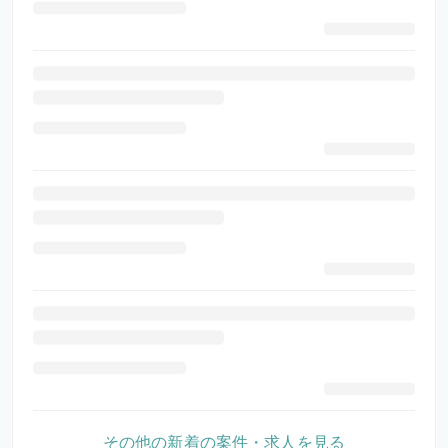
その他の新着の案件・求人を見る