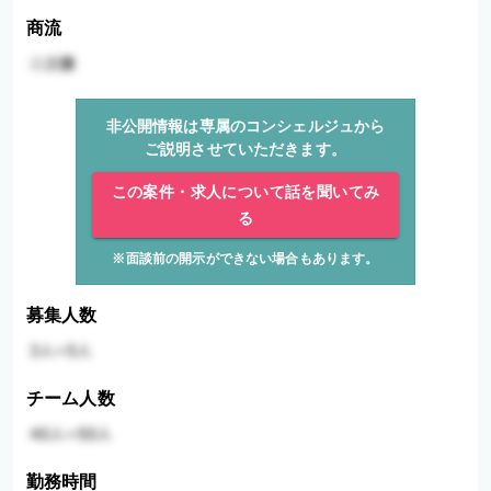
商流
非公開情報は専属のコンシェルジュから
ご説明させていただきます。
この案件・求人について話を聞いてみ
る
※面談前の開示ができない場合もあります。
募集人数
チーム人数
勤務時間