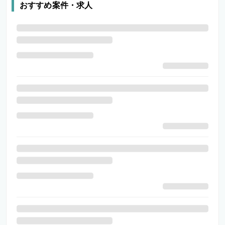
おすすめ案件・求人