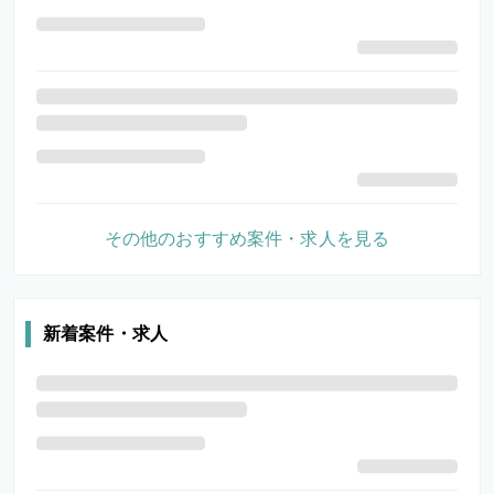
その他のおすすめ案件・求人を見る
新着案件・求人