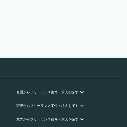
言語
からフリーランス
案件・求人を探す
環境
からフリーランス
案件・求人を探す
業界
からフリーランス
案件・求人を探す