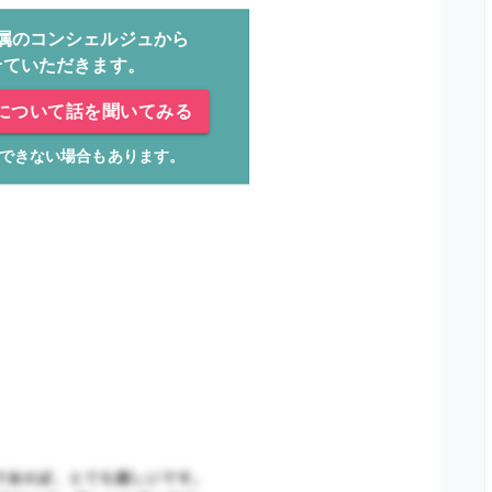
属のコンシェルジュから
せていただきます。
について話を聞いてみる
できない場合もあります。