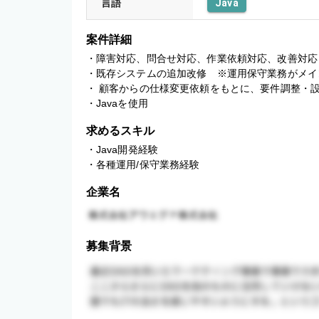
言語
Java
案件詳細
・障害対応、問合せ対応、作業依頼対応、改善対応

・既存システムの追加改修　※運用保守業務がメイン
・ 顧客からの仕様変更依頼をもとに、要件調整・設
・Javaを使用
求めるスキル
・Java開発経験

・各種運用/保守業務経験
企業名
募集背景