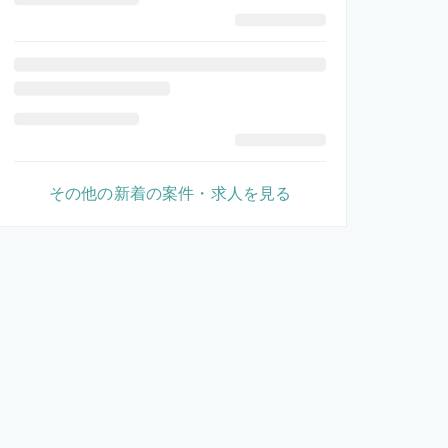
その他の新着の案件・求人を見る