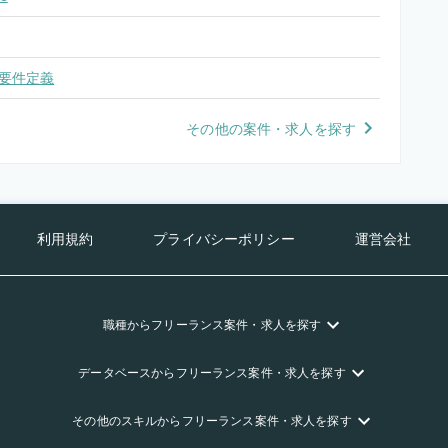
要件定義
その他の案件・求人を探す
利用規約
プライバシーポリシー
運営会社
職種
からフリーランス
案件・求人を探す
データベース
からフリーランス
案件・求人を探す
その他のスキル
からフリーランス
案件・求人を探す