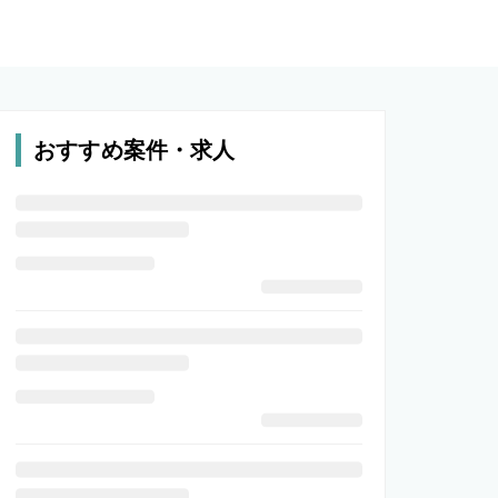
おすすめ案件・求人