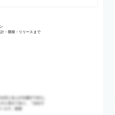


計・開発・リリースまで
