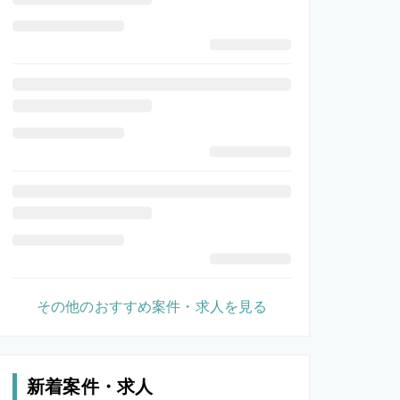
その他のおすすめ案件・求人を見る
新着案件・求人