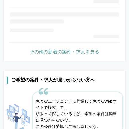
その他の新着の案件・求人を見る
ご希望の案件・求人が見つからない方へ
色々なエージェントに登録して色々なwebサ
イトで検索して、、
頑張って探しているけど、希望の案件は簡単
に見つからないな。
この条件は妥協して探し直しかな。