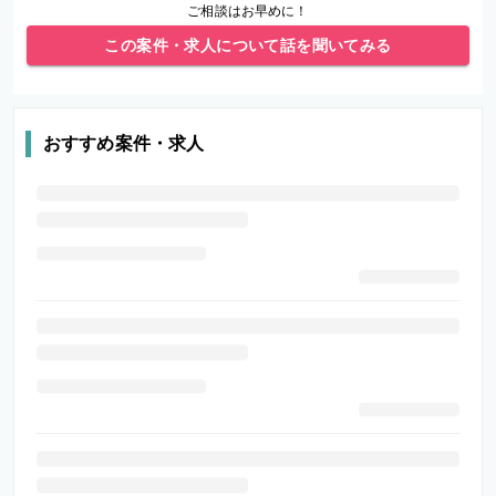
ご相談はお早めに！
この案件・求人について話を聞いてみる
おすすめ案件・求人