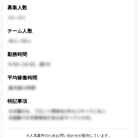
募集人数
チーム人数
勤務時間
平均稼働時間
特記事項
※人気案件のためお問い合わせが殺到しています。