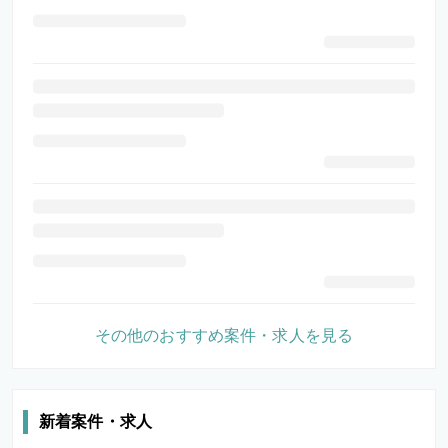
その他のおすすめ案件・求人を見る
新着案件・求人