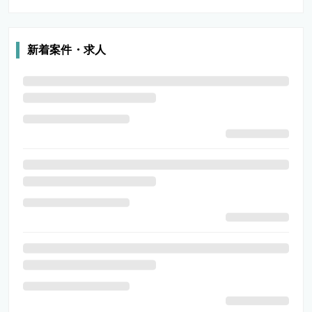
新着案件・求人