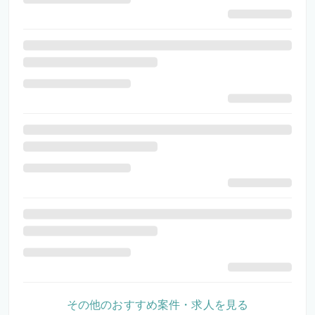
その他のおすすめ案件・求人を見る