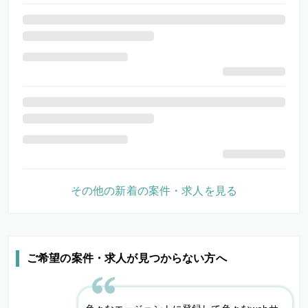
その他の新着の案件・求人を見る
ご希望の案件・求人が見つからない方へ