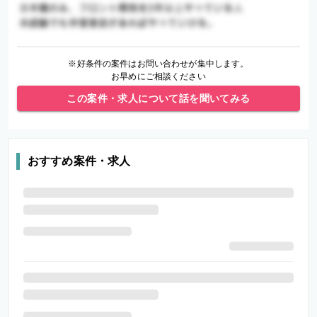
※好条件の案件はお問い合わせが集中します。
お早めにご相談ください
この案件・求人について話を聞いてみる
おすすめ案件・求人