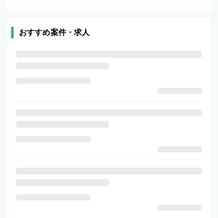
おすすめ案件・求人