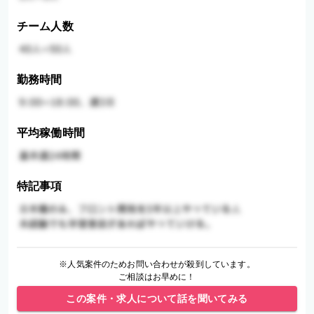
チーム人数
勤務時間
平均稼働時間
特記事項
※人気案件のためお問い合わせが殺到しています。
ご相談はお早めに！
この案件・求人について話を聞いてみる