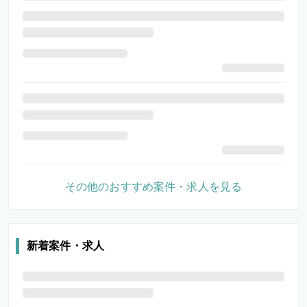
その他のおすすめ案件・求人を見る
新着案件・求人