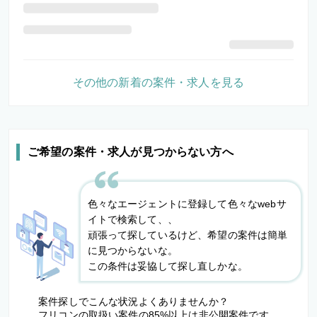
その他の新着の案件・求人を見る
ご希望の案件・求人が見つからない方へ
色々なエージェントに登録して色々なwebサ
イトで検索して、、
頑張って探しているけど、希望の案件は簡単
に見つからないな。
この条件は妥協して探し直しかな。
案件探しでこんな状況よくありませんか？
フリコンの取扱い案件の85%以上は非公開案件です。