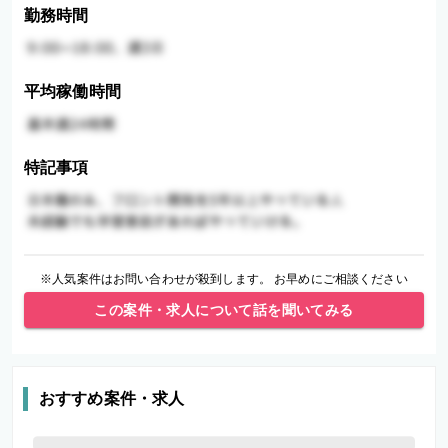
勤務時間
平均稼働時間
特記事項
※人気案件はお問い合わせが殺到します。 お早めにご相談ください
この案件・求人について話を聞いてみる
おすすめ案件・求人