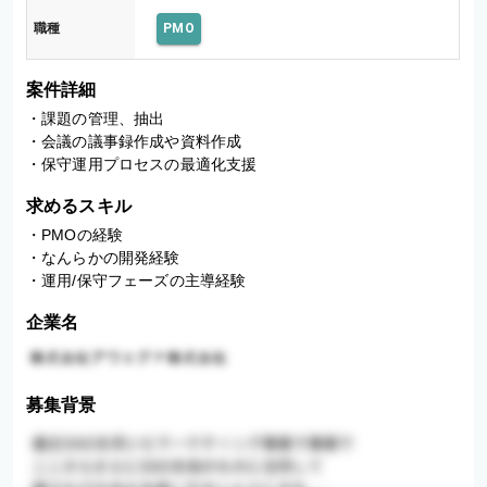
職種
PMO
案件詳細
・課題の管理、抽出

・会議の議事録作成や資料作成

・保守運用プロセスの最適化支援
求めるスキル
・PMOの経験

・なんらかの開発経験

・運用/保守フェーズの主導経験
企業名
募集背景