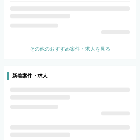
その他のおすすめ案件・求人を見る
新着案件・求人