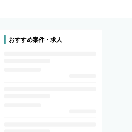
おすすめ案件・求人