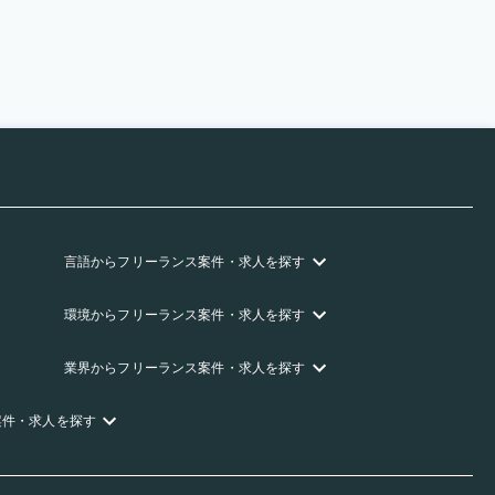
言語
からフリーランス
案件・求人を探す
環境
からフリーランス
案件・求人を探す
業界
からフリーランス
案件・求人を探す
案件・求人を探す