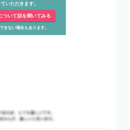
せていただきます。
について話を聞いてみる
できない場合もあります。