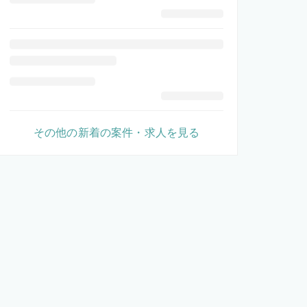
その他の新着の案件・求人を見る