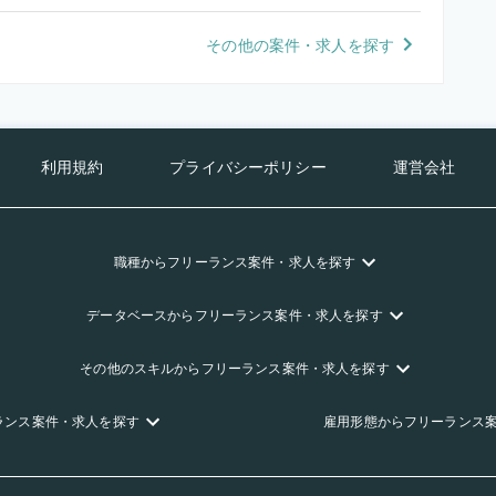
その他の案件・求人を探す
利用規約
プライバシーポリシー
運営会社
職種
からフリーランス
案件・求人を探す
データベース
からフリーランス
案件・求人を探す
その他のスキル
からフリーランス
案件・求人を探す
ランス
案件・求人を探す
雇用形態
からフリーランス