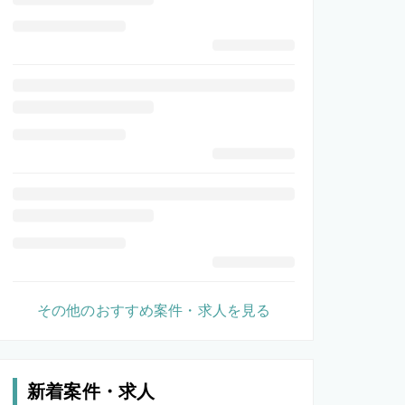
その他のおすすめ案件・求人を見る
新着案件・求人