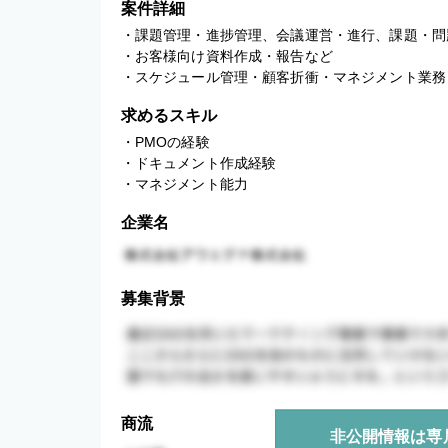
案件詳細
・課題管理・進捗管理、会議運営・進行、課題・問
・お客様向け資料作成・報告など

・スケジュール管理・顧客折衝・マネジメント業務
求めるスキル
・PMOの経験

・ドキュメント作成経験

・マネジメント能力
企業名
募集背景
商流
非公開情報は専