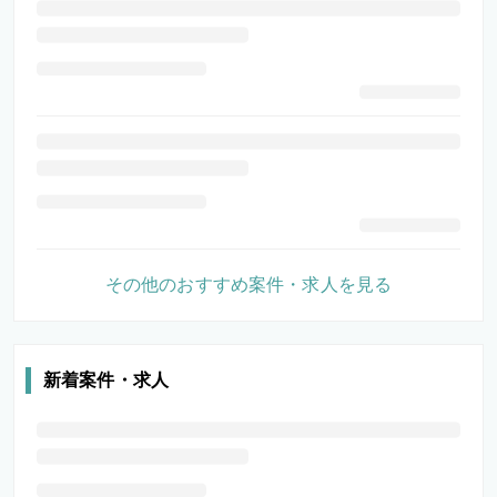
その他のおすすめ案件・求人を見る
新着案件・求人