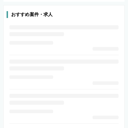
おすすめ案件・求人