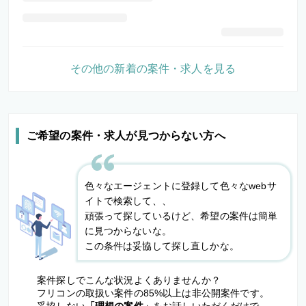
その他の新着の案件・求人を見る
ご希望の案件・求人が見つからない方へ
色々なエージェントに登録して色々なwebサ
イトで検索して、、
頑張って探しているけど、希望の案件は簡単
に見つからないな。
この条件は妥協して探し直しかな。
案件探しでこんな状況よくありませんか？
フリコンの取扱い案件の85%以上は非公開案件です。