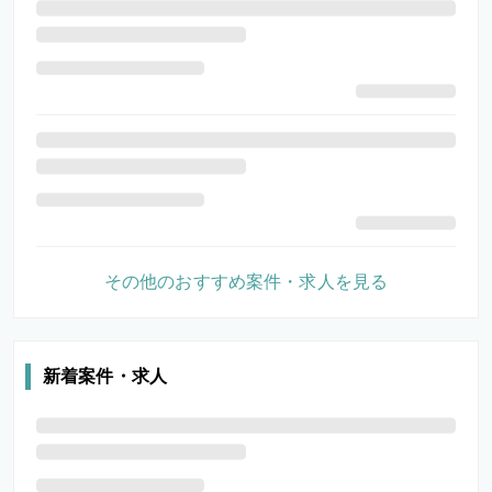
その他のおすすめ案件・求人を見る
新着案件・求人