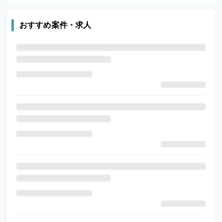
おすすめ案件・求人