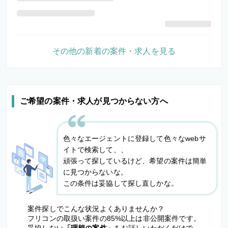
その他の新着の案件・求人を見る
ご希望の案件・求人が見つからない方へ
色々なエージェントに登録して色々なwebサ
イトで検索して、、
頑張って探しているけど、希望の案件は簡単
に見つからないな。
この条件は妥協して探し直しかな。
案件探しでこんな状況よくありませんか？
フリコンの取扱い案件の85%以上は非公開案件です。