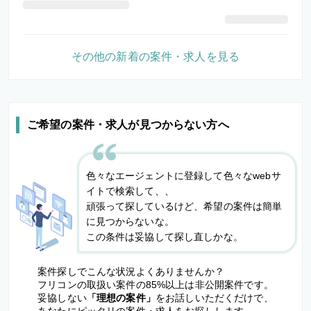
その他の新着の案件・求人を見る
ご希望の案件・求人が見つからない方へ
色々なエージェントに登録して色々なwebサ
イトで検索して、、
頑張って探しているけど、希望の案件は簡単
に見つからないな。
この条件は妥協して探し直しかな。
案件探しでこんな状況よくありませんか？
フリコンの取扱い案件の85%以上は非公開案件です。
妥協しない
「理想の案件」
をお話しいただくだけで、