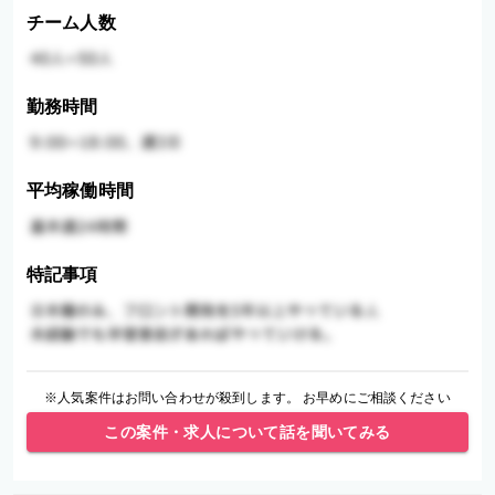
チーム人数
勤務時間
平均稼働時間
特記事項
※人気案件はお問い合わせが殺到します。 お早めにご相談ください
この案件・求人について話を聞いてみる