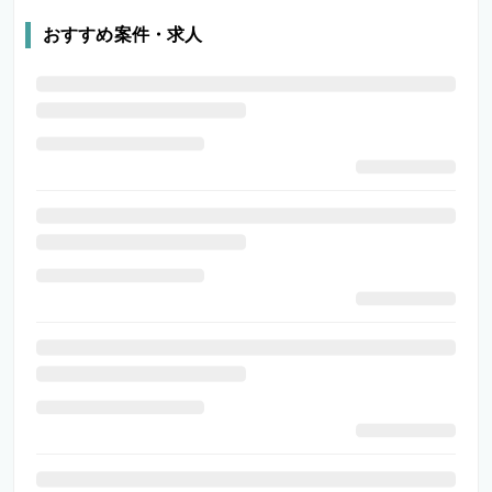
おすすめ案件・求人