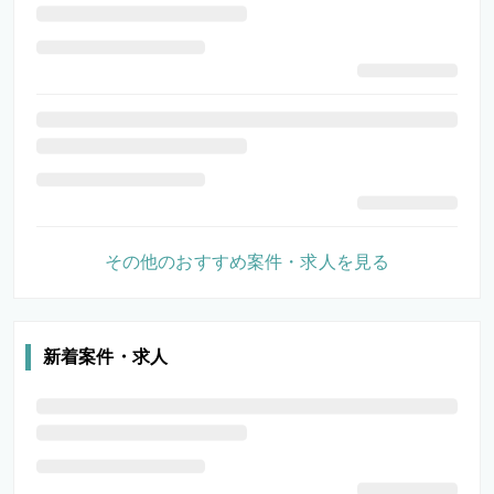
その他のおすすめ案件・求人を見る
新着案件・求人