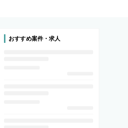
おすすめ案件・求人