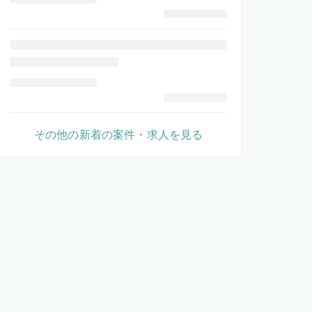
その他の新着の案件・求人を見る