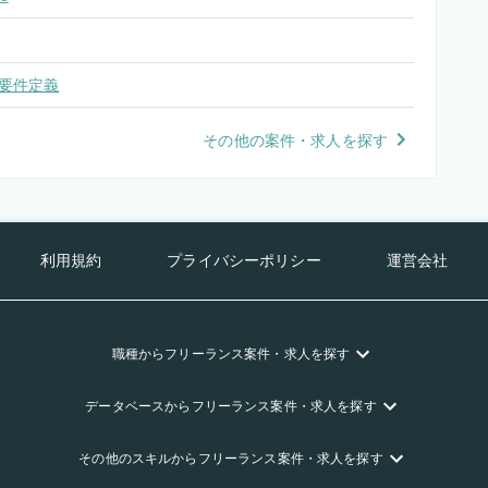
要件定義
その他の案件・求人を探す
利用規約
プライバシーポリシー
運営会社
職種
からフリーランス
案件・求人を探す
データベース
からフリーランス
案件・求人を探す
その他のスキル
からフリーランス
案件・求人を探す