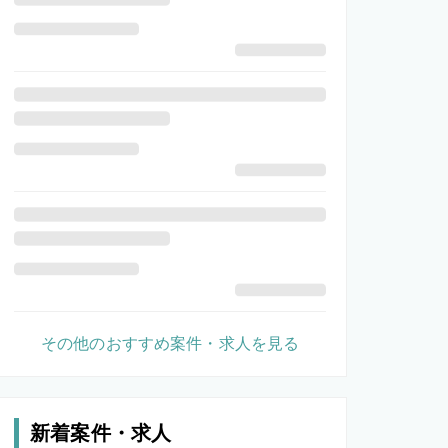
その他のおすすめ案件・求人を見る
新着案件・求人