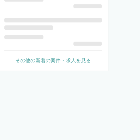
その他の新着の案件・求人を見る