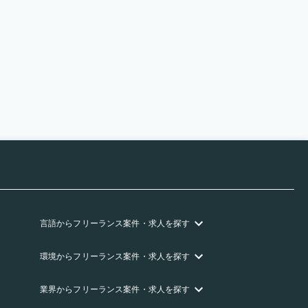
言語
からフリーランス
案件・求人を探す
環境
からフリーランス
案件・求人を探す
業界
からフリーランス
案件・求人を探す