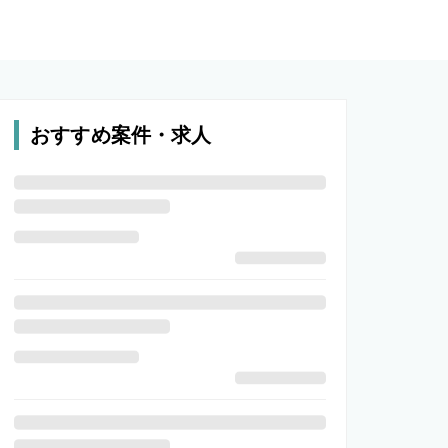
おすすめ案件・求人