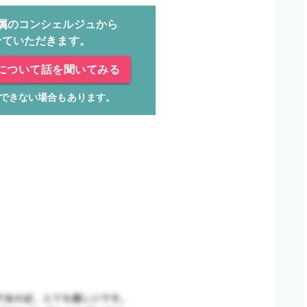
属のコンシェルジュから
せていただきます。
について話を聞いてみる
できない場合もあります。