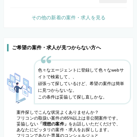
その他の新着の案件・求人を見る
ご希望の案件・求人が見つからない方へ
色々なエージェントに登録して色々なwebサ
イトで検索して、、
頑張って探しているけど、希望の案件は簡単
に見つからないな。
この条件は妥協して探し直しかな。
案件探しでこんな状況よくありませんか？
フリコンの取扱い案件の85%以上は非公開案件です。
妥協しない
「理想の案件」
をお話しいただくだけで、
あなたにピッタリの案件・求人をお探しします。
フリコンであなた専属のコンシェルジュと