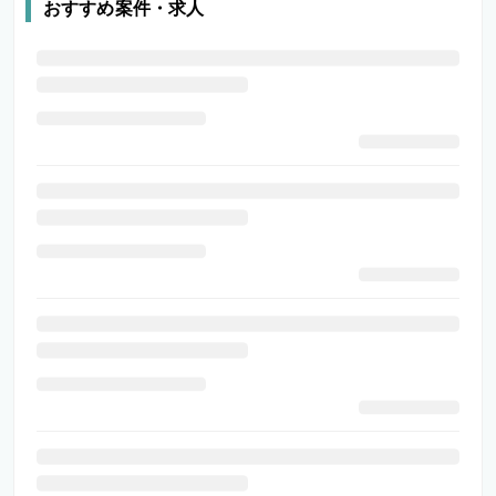
おすすめ案件・求人