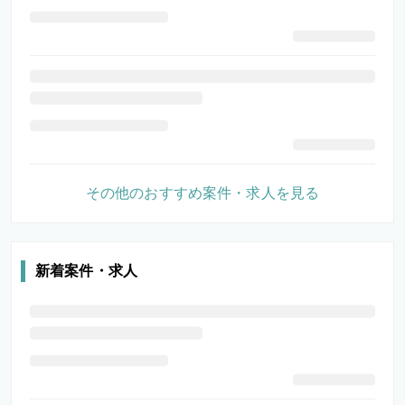
その他のおすすめ案件・求人を見る
新着案件・求人