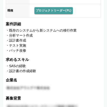
職種
プロジェクトリーダー(PL)
案件詳細
・既存のシステムから新システムへの移行作業

・分析マート作成

・設計書作成

・テスト実施

・バッチ改修
求めるスキル
・SASの経験

・設計書の作成経験
企業名
募集背景