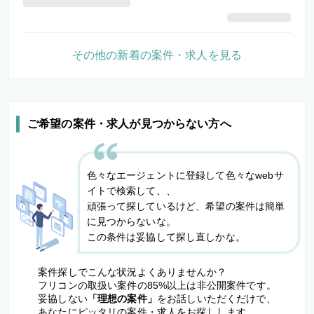
その他の新着の案件・求人を見る
ご希望の案件・求人が見つからない方へ
色々なエージェントに登録して色々なwebサ
イトで検索して、、
頑張って探しているけど、希望の案件は簡単
に見つからないな。
この条件は妥協して探し直しかな。
案件探しでこんな状況よくありませんか？
フリコンの取扱い案件の85%以上は非公開案件です。
妥協しない
「理想の案件」
をお話しいただくだけで、
あなたにピッタリの案件・求人をお探しします。