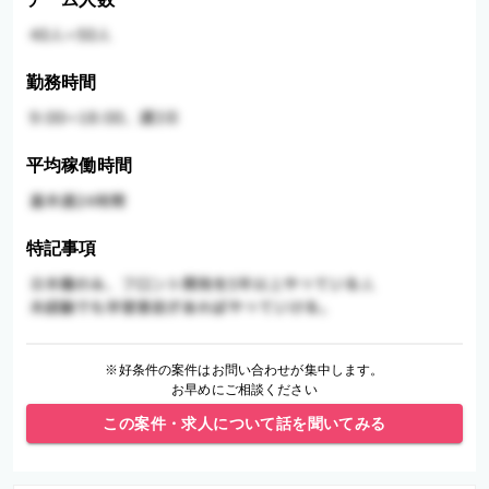
勤務時間
平均稼働時間
特記事項
※好条件の案件はお問い合わせが集中します。
お早めにご相談ください
この案件・求人について話を聞いてみる