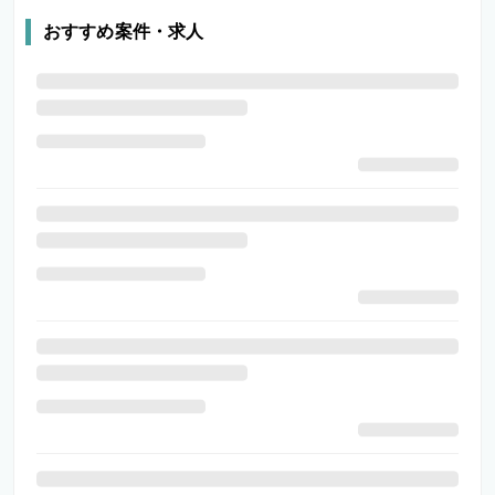
おすすめ案件・求人