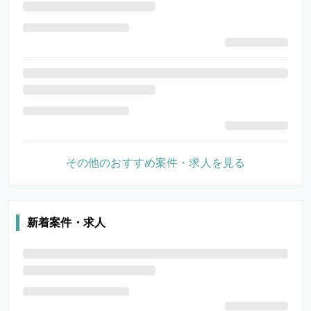
その他のおすすめ案件・求人を見る
新着案件・求人