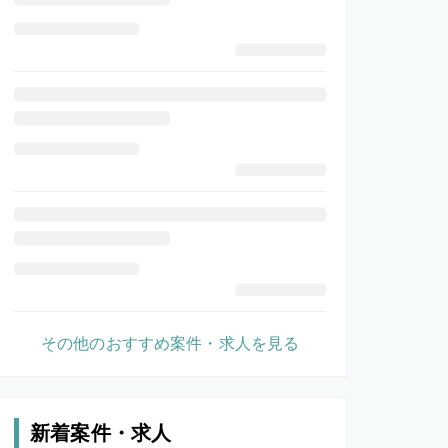
その他のおすすめ案件・求人を見る
新着案件・求人