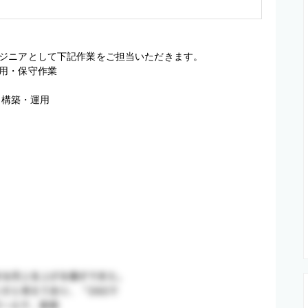
ジニアとして下記作業をご担当いただきます。

用・保守作業

ト構築・運用
