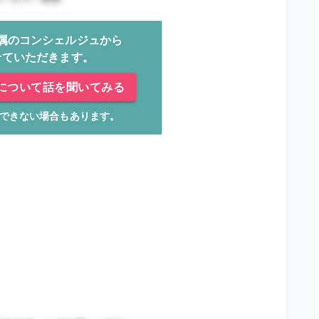
属のコンシェルジュから
せていただきます。
について話を聞いてみる
できない場合もあります。