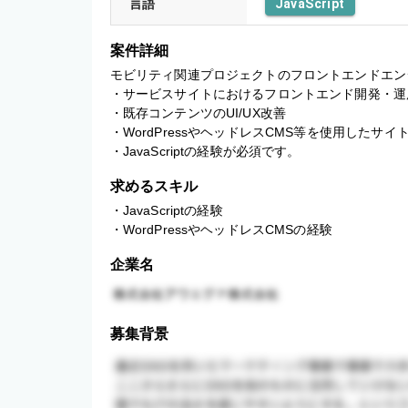
言語
JavaScript
案件詳細
モビリティ関連プロジェクトのフロントエンドエン
・サービスサイトにおけるフロントエンド開発・運
・既存コンテンツのUI/UX改善

・WordPressやヘッドレスCMS等を使用したサイ
・JavaScriptの経験が必須です。
求めるスキル
・JavaScriptの経験

・WordPressやヘッドレスCMSの経験
企業名
募集背景