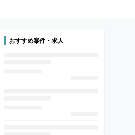
おすすめ案件・求人