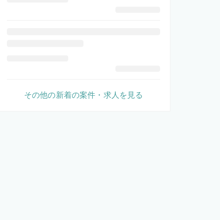
その他の新着の案件・求人を見る