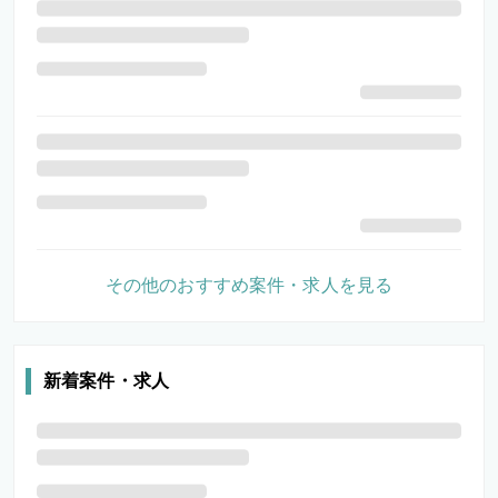
その他のおすすめ案件・求人を見る
新着案件・求人