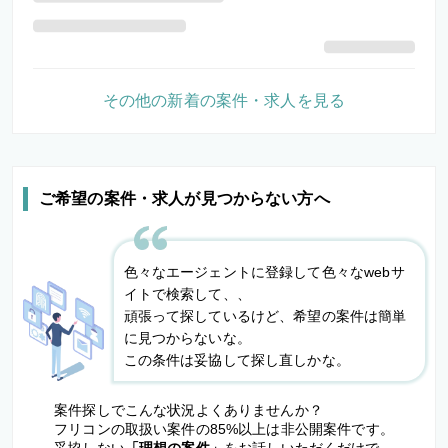
その他の新着の案件・求人を見る
ご希望の案件・求人が見つからない方へ
色々なエージェントに登録して色々なwebサ
イトで検索して、、
頑張って探しているけど、希望の案件は簡単
に見つからないな。
この条件は妥協して探し直しかな。
案件探しでこんな状況よくありませんか？
フリコンの取扱い案件の85%以上は非公開案件です。