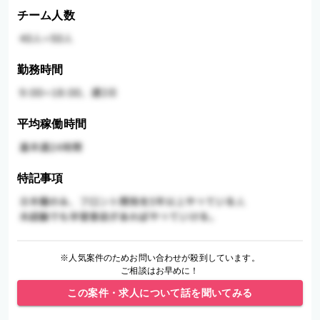
チーム人数
勤務時間
平均稼働時間
特記事項
※人気案件のためお問い合わせが殺到しています。
ご相談はお早めに！
この案件・求人について話を聞いてみる