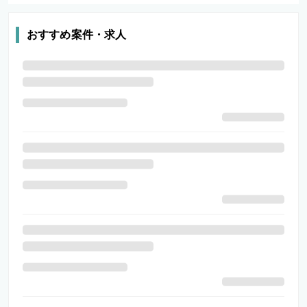
おすすめ案件・求人