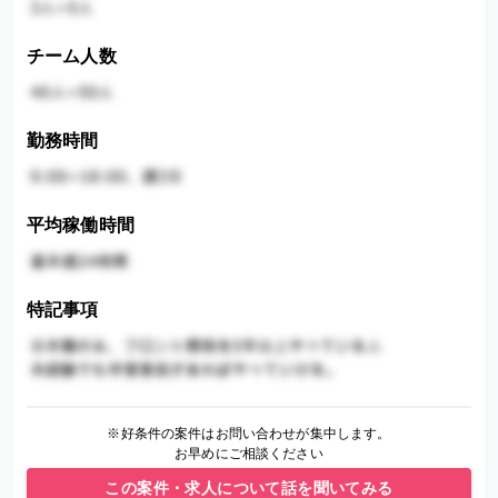
チーム人数
勤務時間
平均稼働時間
特記事項
※好条件の案件はお問い合わせが集中します。
お早めにご相談ください
この案件・求人について話を聞いてみる