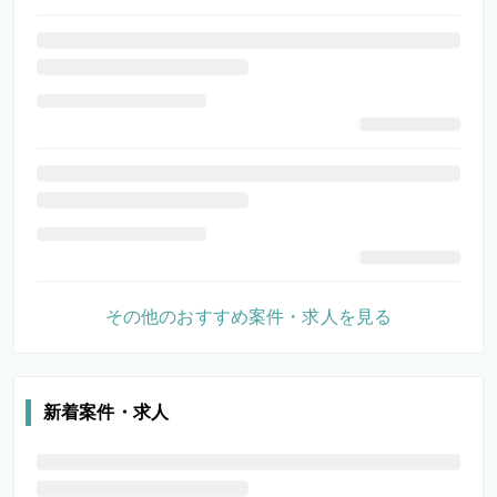
その他のおすすめ案件・求人を見る
新着案件・求人