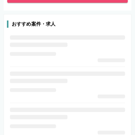
おすすめ案件・求人