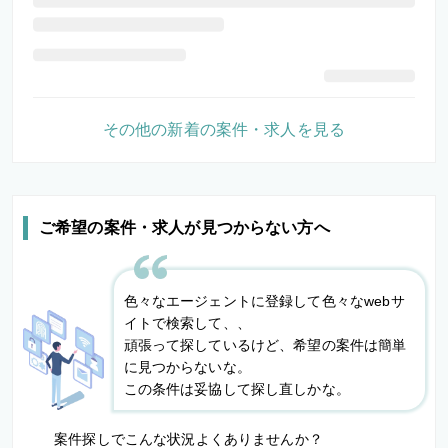
その他の新着の案件・求人を見る
ご希望の案件・求人が見つからない方へ
色々なエージェントに登録して色々なwebサ
イトで検索して、、
頑張って探しているけど、希望の案件は簡単
に見つからないな。
この条件は妥協して探し直しかな。
案件探しでこんな状況よくありませんか？