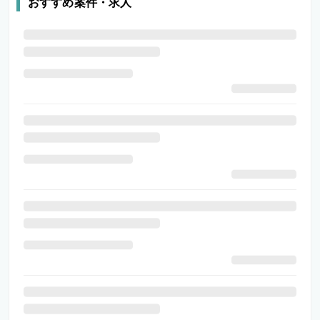
おすすめ案件・求人