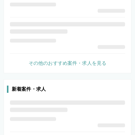
その他のおすすめ案件・求人を見る
新着案件・求人