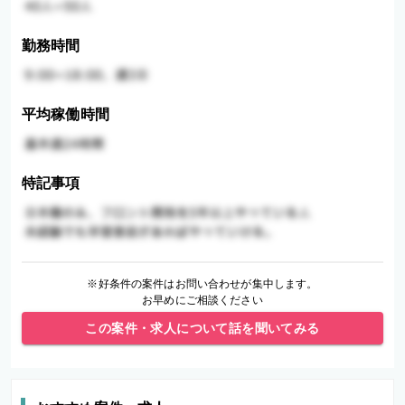
勤務時間
平均稼働時間
特記事項
※好条件の案件はお問い合わせが集中します。
お早めにご相談ください
この案件・求人について話を聞いてみる