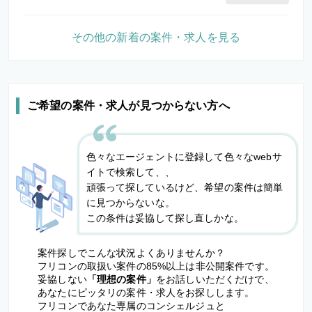
その他の新着の案件・求人を見る
ご希望の案件・求人が見つからない方へ
色々なエージェントに登録して色々なwebサ
イトで検索して、、
頑張って探しているけど、希望の案件は簡単
に見つからないな。
この条件は妥協して探し直しかな。
案件探しでこんな状況よくありませんか？
フリコンの取扱い案件の85%以上は非公開案件です。
妥協しない
「理想の案件」
をお話しいただくだけで、
あなたにピッタリの案件・求人をお探しします。
フリコンであなた専属のコンシェルジュと