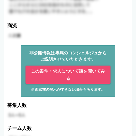
商流
非公開情報は専属のコンシェルジュから
ご説明させていただきます。
この案件・求人について話を聞いてみ
る
※面談前の開示ができない場合もあります。
募集人数
チーム人数